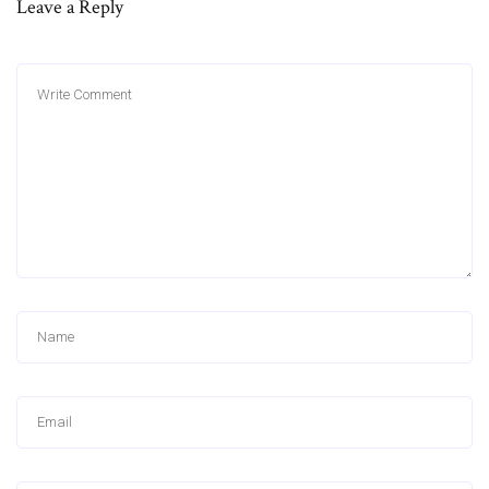
Leave a Reply