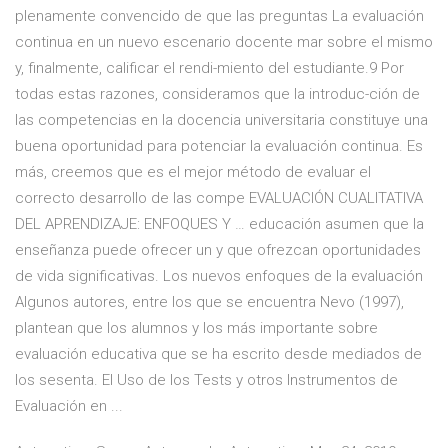
plenamente convencido de que las preguntas La evaluación
continua en un nuevo escenario docente mar sobre el mismo
y, finalmente, calificar el rendi-miento del estudiante.9 Por
todas estas razones, consideramos que la introduc-ción de
las competencias en la docencia universitaria constituye una
buena oportunidad para potenciar la evaluación continua. Es
más, creemos que es el mejor método de evaluar el
correcto desarrollo de las compe EVALUACIÓN CUALITATIVA
DEL APRENDIZAJE: ENFOQUES Y … educación asumen que la
enseñanza puede ofrecer un y que ofrezcan oportunidades
de vida significativas. Los nuevos enfoques de la evaluación
Algunos autores, entre los que se encuentra Nevo (1997),
plantean que los alumnos y los más importante sobre
evaluación educativa que se ha escrito desde mediados de
los sesenta. El Uso de los Tests y otros Instrumentos de
Evaluación en ...