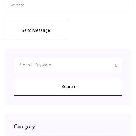
Send Message
Search
Category