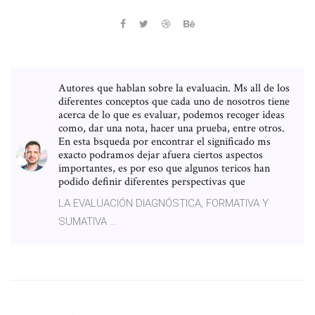
Autores que hablan sobre la evaluacin. Ms all de los
diferentes conceptos que cada uno de nosotros tiene
acerca de lo que es evaluar, podemos recoger ideas
como, dar una nota, hacer una prueba, entre otros.
En esta bsqueda por encontrar el significado ms
exacto podramos dejar afuera ciertos aspectos
importantes, es por eso que algunos tericos han
podido definir diferentes perspectivas que
LA EVALUACIÓN DIAGNÓSTICA, FORMATIVA Y
SUMATIVA …