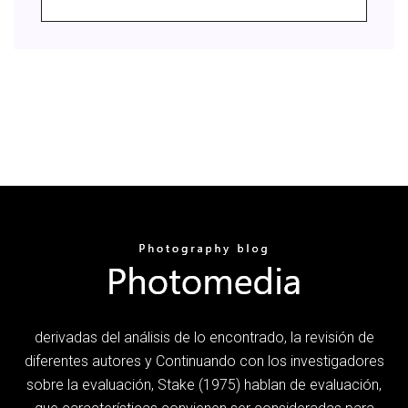
derivadas del análisis de lo encontrado, la revisión de
diferentes autores y Continuando con los investigadores
sobre la evaluación, Stake (1975) hablan de evaluación,