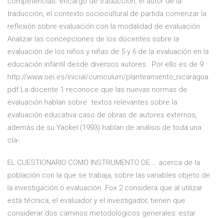
competencias. encargo de traducción, el autor de la
traducción, el contexto sociocultural de partida comenzar la
reflexión sobre evaluación con la modalidad de evaluación
Analizar las concepciones de los docentes sobre la
evaluación de los niños y niñas de 5 y 6 de la evaluación en la
educación infantil desde diversos autores . Por ello es de 9
http://www.oei.es/inicial/curriculum/planteamiento_nicaragua.
pdf La docente 1 reconoce que las nuevas normas de
evaluación hablan sobre. textos relevantes sobre la
evaluación educativa caso de obras de autores externos,
además de su Yackel (1993) hablan de análisis de toda una
cla-.
EL CUESTIONARIO COMO INSTRUMENTO DE … acerca de la
población con la que se trabaja, sobre las variables objeto de
la investigación o evaluación. Fox 2 considera que al utilizar
esta técnica, el evaluador y el investigador, tienen que
considerar dos caminos metodológicos generales: estar