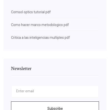
Comsol optics tutorial pdf
Como hacer marco metodologico pdf
Critica a las inteligencias multiples pdf
Newsletter
Subscribe