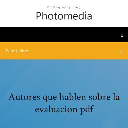
Autores que hablen sobre la
evaluacion pdf