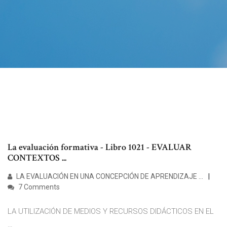
La evaluación formativa - Libro 1021 - EVALUAR
CONTEXTOS ...
LA EVALUACIÓN EN UNA CONCEPCIÓN DE APRENDIZAJE …
7 Comments
LA UTILIZACIÓN DE MEDIOS Y RECURSOS DIDÁCTICOS EN EL
…