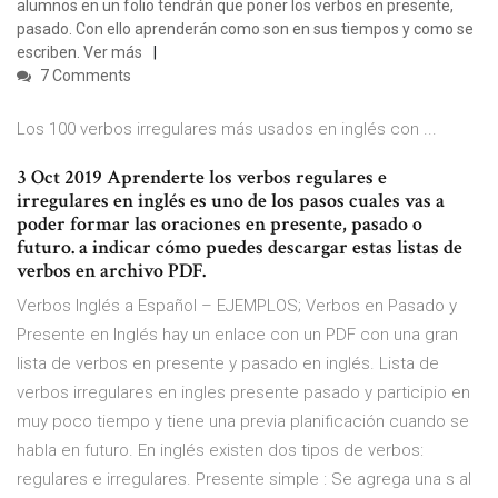
alumnos en un folio tendrán que poner los verbos en presente,
pasado. Con ello aprenderán como son en sus tiempos y como se
escriben. Ver más
7 Comments
Los 100 verbos irregulares más usados en inglés con ...
3 Oct 2019 Aprenderte los verbos regulares e
irregulares en inglés es uno de los pasos cuales vas a
poder formar las oraciones en presente, pasado o
futuro. a indicar cómo puedes descargar estas listas de
verbos en archivo PDF.
Verbos Inglés a Español – EJEMPLOS; Verbos en Pasado y
Presente en Inglés hay un enlace con un PDF con una gran
lista de verbos en presente y pasado en inglés. Lista de
verbos irregulares en ingles presente pasado y participio en
muy poco tiempo y tiene una previa planificación cuando se
habla en futuro. En inglés existen dos tipos de verbos:
regulares e irregulares. Presente simple : Se agrega una s al