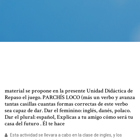
material se propone en la presente Unidad Didáctica de
Repaso el juego. PARCHÍS LOCO (más un verbo y avanza
tantas casillas cuantas formas correctas de este verbo
sea capaz de dar. Dar el feminino: inglés, danés, polaco.
Dar el plural: español, Explicas a tu amigo cómo será tu
casa del futuro . Él te hace
Esta actividad se llevara a cabo en la clase de ingles, y los