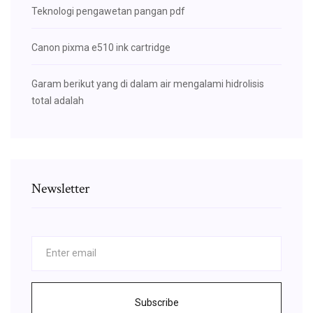
Teknologi pengawetan pangan pdf
Canon pixma e510 ink cartridge
Garam berikut yang di dalam air mengalami hidrolisis
total adalah
Newsletter
Subscribe