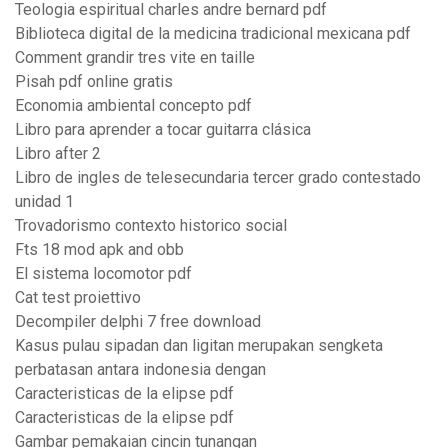
Teologia espiritual charles andre bernard pdf
Biblioteca digital de la medicina tradicional mexicana pdf
Comment grandir tres vite en taille
Pisah pdf online gratis
Economia ambiental concepto pdf
Libro para aprender a tocar guitarra clásica
Libro after 2
Libro de ingles de telesecundaria tercer grado contestado
unidad 1
Trovadorismo contexto historico social
Fts 18 mod apk and obb
El sistema locomotor pdf
Cat test proiettivo
Decompiler delphi 7 free download
Kasus pulau sipadan dan ligitan merupakan sengketa
perbatasan antara indonesia dengan
Caracteristicas de la elipse pdf
Caracteristicas de la elipse pdf
Gambar pemakaian cincin tunangan