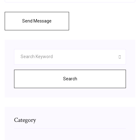
Send Message
Search
Category