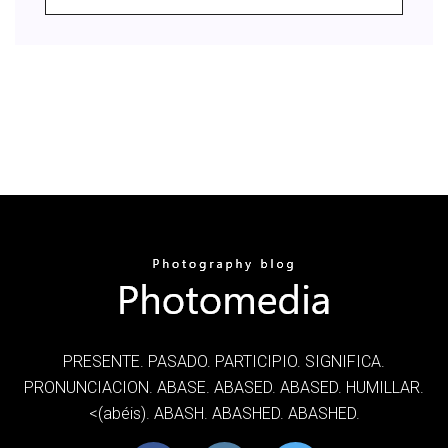
PRESENTE. PASADO. PARTICIPIO. SIGNIFICA.
PRONUNCIACION. ABASE. ABASED. ABASED. HUMILLAR.
<(abéis). ABASH. ABASHED. ABASHED.