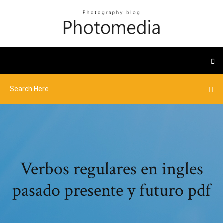
Verbos regulares en ingles
pasado presente y futuro pdf