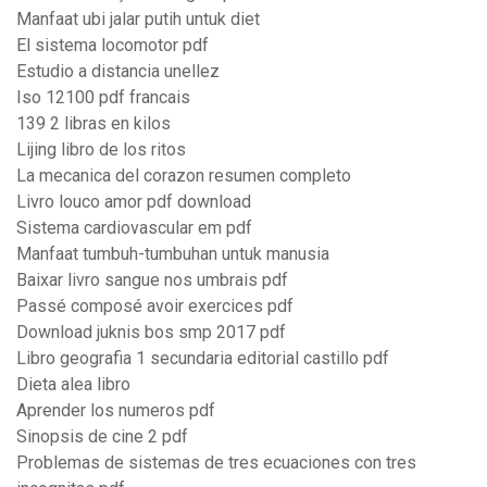
Manfaat ubi jalar putih untuk diet
El sistema locomotor pdf
Estudio a distancia unellez
Iso 12100 pdf francais
139 2 libras en kilos
Lijing libro de los ritos
La mecanica del corazon resumen completo
Livro louco amor pdf download
Sistema cardiovascular em pdf
Manfaat tumbuh-tumbuhan untuk manusia
Baixar livro sangue nos umbrais pdf
Passé composé avoir exercices pdf
Download juknis bos smp 2017 pdf
Libro geografia 1 secundaria editorial castillo pdf
Dieta alea libro
Aprender los numeros pdf
Sinopsis de cine 2 pdf
Problemas de sistemas de tres ecuaciones con tres