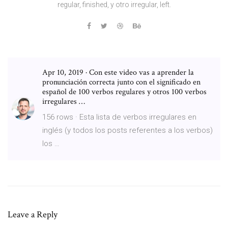
regular, finished, y otro irregular, left.
Apr 10, 2019 · Con este video vas a aprender la
pronunciación correcta junto con el significado en
español de 100 verbos regulares y otros 100 verbos
irregulares …
156 rows · Esta lista de verbos irregulares en
inglés (y todos los posts referentes a los verbos)
los …
Leave a Reply