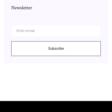
Newsletter
Subscribe