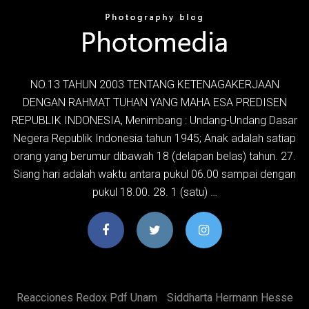
NO.13 TAHUN 2003 TENTANG KETENAGAKERJAAN
DENGAN RAHMAT TUHAN YANG MAHA ESA PREDISEN
REPUBLIK INDONESIA, Menimbang : Undang-Undang Dasar
Negera Republik Indonesia tahun 1945; Anak adalah satiap
orang yang berumur dibawah 18 (delapan belas) tahun. 27.
Siang hari adalah waktu antara pukul 06.00 sampai dengan
pukul 18.00. 28. 1 (satu) …
Reacciones Redox Pdf Unam
Siddharta Hermann Hesse