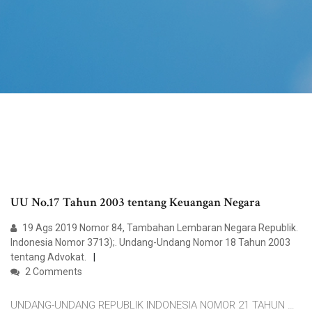
UU No.17 Tahun 2003 tentang Keuangan Negara
19 Ags 2019 Nomor 84, Tambahan Lembaran Negara Republik.
Indonesia Nomor 3713);. Undang-Undang Nomor 18 Tahun 2003
tentang Advokat.
2 Comments
UNDANG-UNDANG REPUBLIK INDONESIA NOMOR 21 TAHUN …