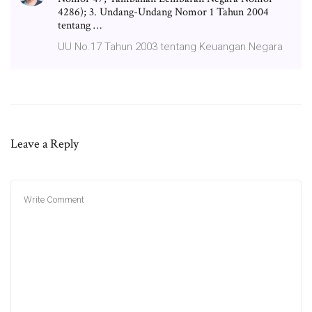
4286); 3. Undang-Undang Nomor 1 Tahun 2004
tentang …
UU No.17 Tahun 2003 tentang Keuangan Negara
Leave a Reply