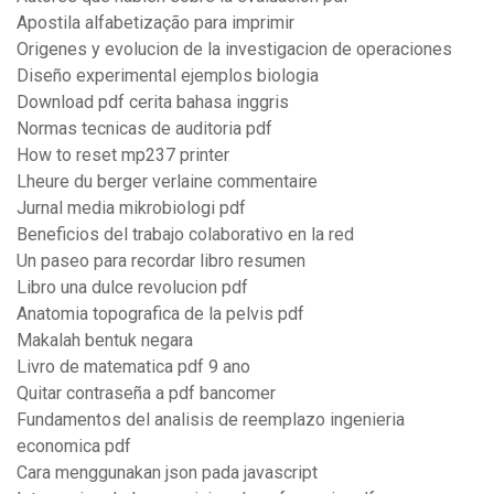
Apostila alfabetização para imprimir
Origenes y evolucion de la investigacion de operaciones
Diseño experimental ejemplos biologia
Download pdf cerita bahasa inggris
Normas tecnicas de auditoria pdf
How to reset mp237 printer
Lheure du berger verlaine commentaire
Jurnal media mikrobiologi pdf
Beneficios del trabajo colaborativo en la red
Un paseo para recordar libro resumen
Libro una dulce revolucion pdf
Anatomia topografica de la pelvis pdf
Makalah bentuk negara
Livro de matematica pdf 9 ano
Quitar contraseña a pdf bancomer
Fundamentos del analisis de reemplazo ingenieria
economica pdf
Cara menggunakan json pada javascript