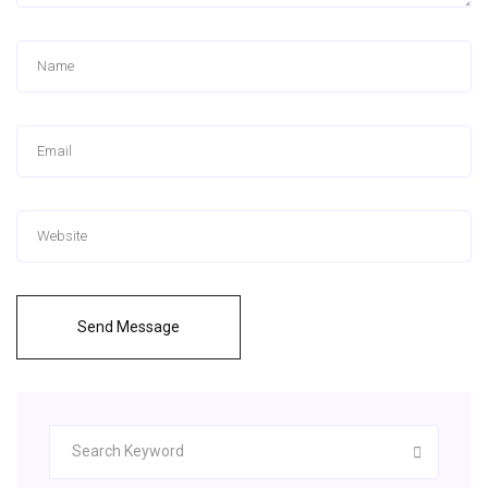
Send Message