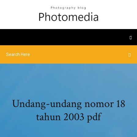
Undang-undang nomor 18
tahun 2003 pdf