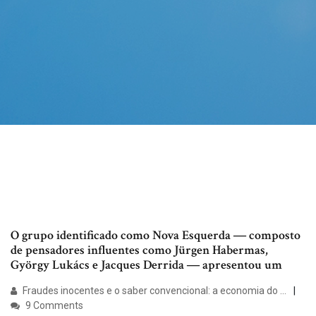
O grupo identificado como Nova Esquerda ― composto
de pensadores influentes como Jürgen Habermas,
György Lukács e Jacques Derrida ― apresentou um
Fraudes inocentes e o saber convencional: a economia do ...
9 Comments