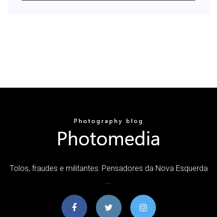
Tolos, fraudes e militantes: Pensadores da Nova Esquerda
...