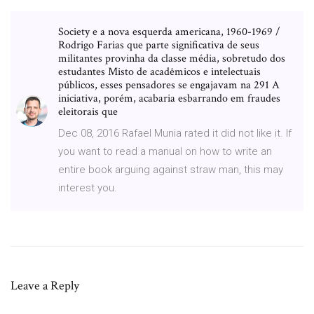
Society e a nova esquerda americana, 1960-1969 /
Rodrigo Farias que parte significativa de seus
militantes provinha da classe média, sobretudo dos
estudantes Misto de acadêmicos e intelectuais
públicos, esses pensadores se engajavam na 291 A
iniciativa, porém, acabaria esbarrando em fraudes
eleitorais que
Dec 08, 2016 Rafael Munia rated it did not like it. If
you want to read a manual on how to write an
entire book arguing against straw man, this may
interest you.
Leave a Reply