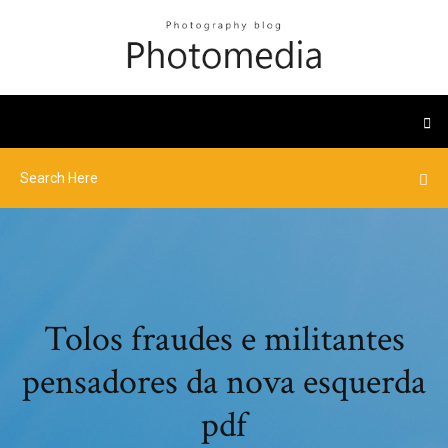
Tolos fraudes e militantes
pensadores da nova esquerda
pdf