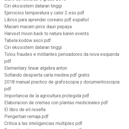
Ciri ekosistem dataran tinggi
Ejercicios temperatura y calor 2 eso pdf
Libros para aprender coreano pdf español
Macam macam jenis daun pepaya
Harvest moon back to nature karen events
Tabela kodów ascii pdf
Ciri ekosistem dataran tinggi
Tolos fraudes e militantes pensadores da nova esquerda
pdf
Elementary linear algebra anton
Soñando despierta carla medina pdf gratis
2018 manual practico de grafoscopia y documentoscopia
pdf
Importancia de la agricultura protegida pdf
Elaboracion de cremas con plantas medicinales pdf
El libro de eli reseña
Pengertian remaja pdf
Critica a las inteligencias multiples pdf