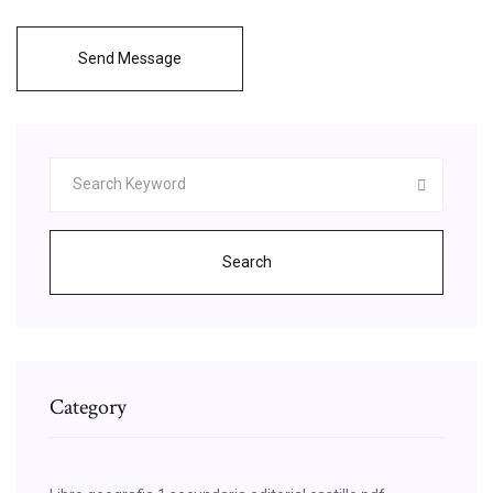
Send Message
Search
Category