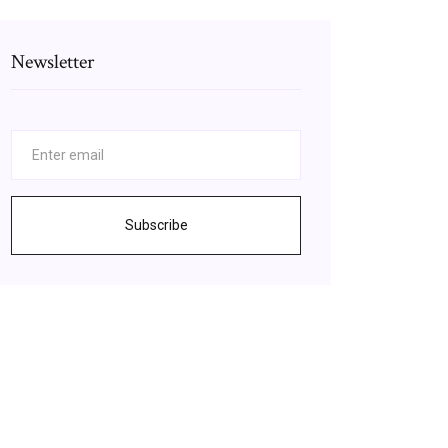
Newsletter
Subscribe