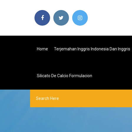
Home
Terjemahan Inggris Indonesia Dan Inggris
Silicato De Calcio Formulacion