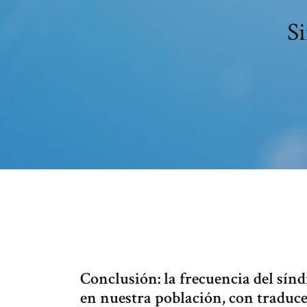
S
Conclusión: la frecuencia del sín
en nuestra población, con traduc