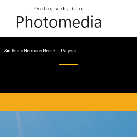
Siddharta Hermann Hesse
Pages