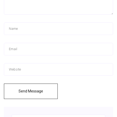
Send Message