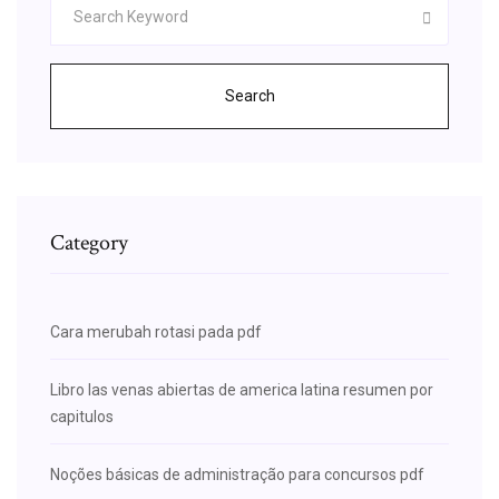
Search
Category
Cara merubah rotasi pada pdf
Libro las venas abiertas de america latina resumen por
capitulos
Noções básicas de administração para concursos pdf