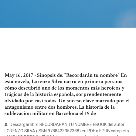
May 16, 2017 · Sinopsis de: "Recordarán tu nombre" En
esta novela, Lorenzo Silva narra en primera persona
cómo descubrió uno de los momentos más heroicos y
trágicos de la historia española, sorprendentemente
olvidado por casi todos. Un suceso clave marcado por el
antagonismo entre dos hombres. La historia de la
sublevación militar en Barcelona el 19 de
Descargar libro RECORDARÁN TU NOMBRE EBOOK del autor
LORENZO SILVA (ISBN 9788423352388) en PDF o EPUB completo