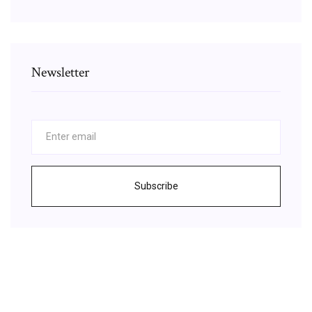
Newsletter
Subscribe