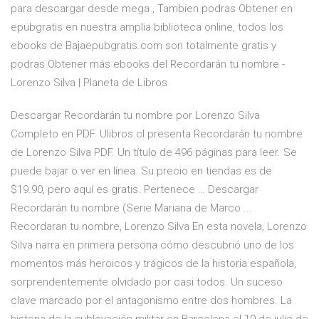
para descargar desde mega , Tambien podras Obtener en
epubgratis en nuestra amplia biblioteca online, todos los
ebooks de Bajaepubgratis.com son totalmente gratis y
podras Obtener más ebooks del Recordarán tu nombre -
Lorenzo Silva | Planeta de Libros
Descargar Recordarán tu nombre por Lorenzo Silva
Completo en PDF. Ulibros.cl presenta Recordarán tu nombre
de Lorenzo Silva PDF. Un título de 496 páginas para leer. Se
puede bajar o ver en línea. Su precio en tiendas es de
$19.90, pero aquí es gratis. Pertenece … Descargar
Recordarán tu nombre (Serie Mariana de Marco ...
Recordaran tu nombre, Lorenzo Silva En esta novela, Lorenzo
Silva narra en primera persona cómo descubrió uno de los
momentos más heroicos y trágicos de la historia española,
sorprendentemente olvidado por casi todos. Un suceso
clave marcado por el antagonismo entre dos hombres. La