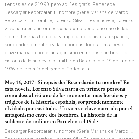
tiendas es de $19.90, pero aquí es gratis. Pertenece …
Descargar Recordarán tu nombre (Serie Mariana de Marco ...
Recordaran tu nombre, Lorenzo Silva En esta novela, Lorenzo
Silva narra en primera persona cómo descubrió uno de los
momentos más heroicos y trágicos de la historia española,
sorprendentemente olvidado por casi todos. Un suceso
clave marcado por el antagonismo entre dos hombres. La
historia de la sublevación militar en Barcelona el 19 de julio de
1936, del desafío del general Goded a la
May 16, 2017 · Sinopsis de: "Recordarán tu nombre" En
esta novela, Lorenzo Silva narra en primera persona
cómo descubrió uno de los momentos más heroicos y
trágicos de la historia española, sorprendentemente
olvidado por casi todos. Un suceso clave marcado por el
antagonismo entre dos hombres. La historia de la
sublevación militar en Barcelona el 19 de
Descargar Recordarán tu nombre (Serie Mariana de Marco ...