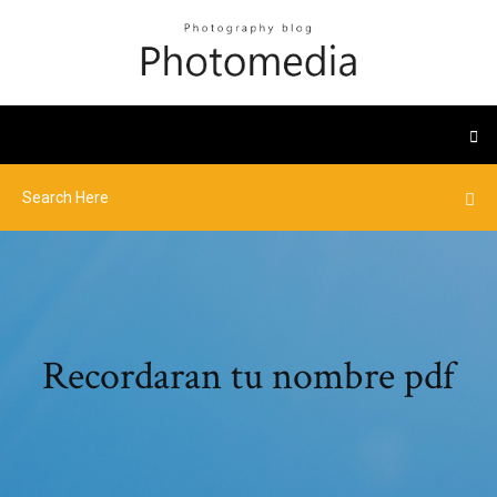
Recordaran tu nombre pdf