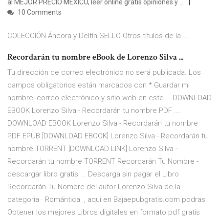
al MEJOR PRECIO MÉXICO, leer online gratis opiniones y …
10 Comments
COLECCIÓN Áncora y Delfín SELLO Otros títulos de la ...
Recordarán tu nombre eBook de Lorenzo Silva ...
Tu dirección de correo electrónico no será publicada. Los
campos obligatorios están marcados con * Guardar mi
nombre, correo electrónico y sitio web en este … DOWNLOAD
EBOOK Lorenzo Silva - Recordarán tu nombre PDF ...
DOWNLOAD EBOOK Lorenzo Silva - Recordarán tu nombre
PDF EPUB [DOWNLOAD EBOOK] Lorenzo Silva - Recordarán tu
nombre TORRENT [DOWNLOAD LINK] Lorenzo Silva -
Recordarán tu nombre TORRENT Recordarán Tu Nombre -
descargar libro gratis ... Descarga sin pagar el Libro
Recordarán Tu Nombre del autor Lorenzo Silva de la
categoria · Romántica ·, aqui en Bajaepubgratis.com podras
Obtener los mejores Libros digitales en formato pdf gratis