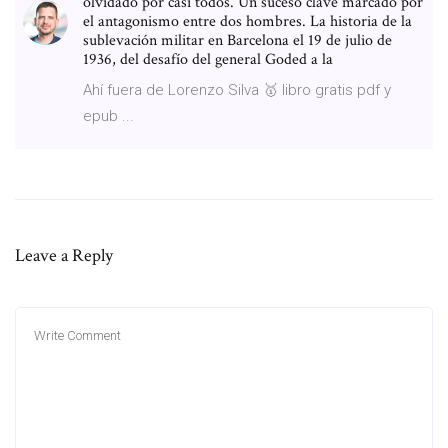
olvidado por casi todos. Un suceso clave marcado por
el antagonismo entre dos hombres. La historia de la
sublevación militar en Barcelona el 19 de julio de
1936, del desafío del general Goded a la
Ahí fuera de Lorenzo Silva 🥇 libro gratis pdf y
epub ...
Leave a Reply