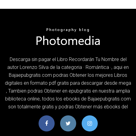
Descarga sin pagar el Libro Recordarán Tu Nombre del
autor Lorenzo Silva de la categoria · Romántica ·, aqui en
Bajaepubgratis.com podras Obtener los mejores Libros
digitales en formato pdf gratis para descargar desde mega
, Tambien podras Obtener en epubgratis en nuestra amplia
biblioteca online, todos los ebooks de Bajaepubgratis.com
son totalmente gratis y podras Obtener más ebooks del