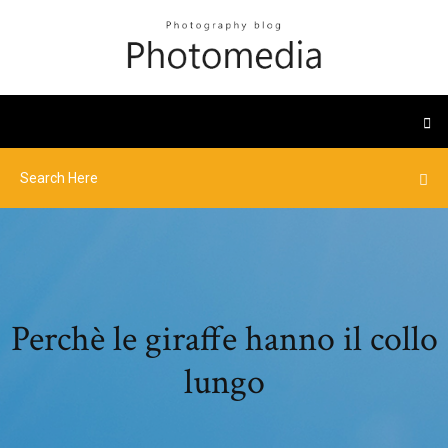
Perchè le giraffe hanno il collo
lungo