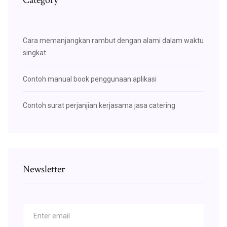
Cara memanjangkan rambut dengan alami dalam waktu
singkat
Contoh manual book penggunaan aplikasi
Contoh surat perjanjian kerjasama jasa catering
Newsletter