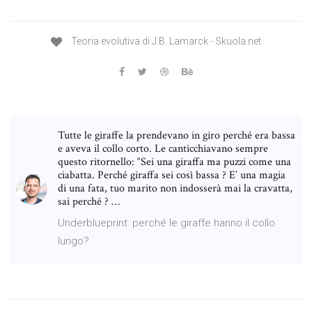
Teoria evolutiva di J.B. Lamarck - Skuola.net
Tutte le giraffe la prendevano in giro perché era bassa
e aveva il collo corto. Le canticchiavano sempre
questo ritornello: “Sei una giraffa ma puzzi come una
ciabatta. Perché giraffa sei così bassa ? E’ una magia
di una fata, tuo marito non indosserà mai la cravatta,
sai perché ? …
Underblueprint: perché le giraffe hanno il collo
lungo?