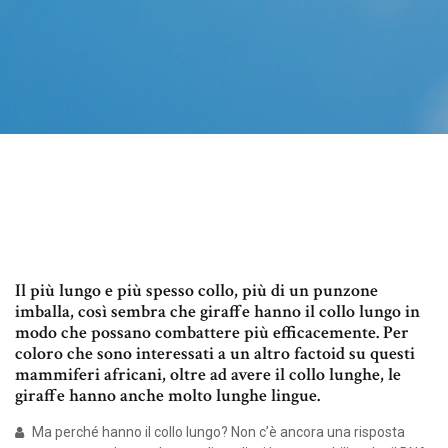
Il più lungo e più spesso collo, più di un punzone
imballa, così sembra che giraffe hanno il collo lungo in
modo che possano combattere più efficacemente. Per
coloro che sono interessati a un altro factoid su questi
mammiferi africani, oltre ad avere il collo lunghe, le
giraffe hanno anche molto lunghe lingue.
Ma perché hanno il collo lungo? Non c’è ancora una risposta