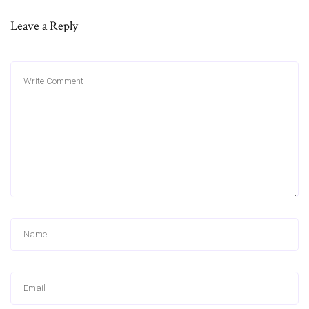
Leave a Reply