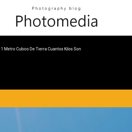
1 Metro Cubico De Tierra Cuantos Kilos Son