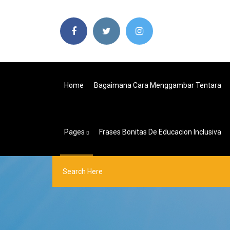
Home
Bagaimana Cara Menggambar Tentara
Pages
Frases Bonitas De Educacion Inclusiva