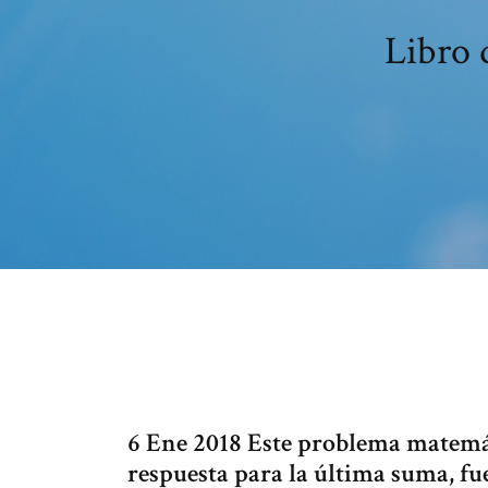
Libro 
6 Ene 2018 Este problema matemáti
respuesta para la última suma, fu