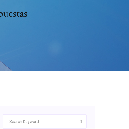
puestas