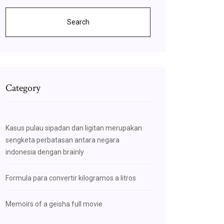
Search
Category
Kasus pulau sipadan dan ligitan merupakan
sengketa perbatasan antara negara
indonesia dengan brainly
Formula para convertir kilogramos a litros
Memoirs of a geisha full movie