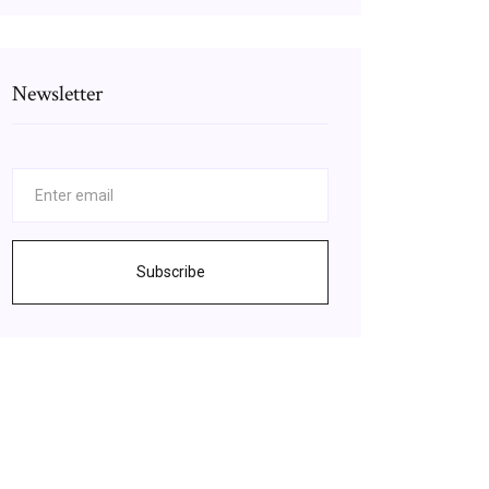
Newsletter
Subscribe