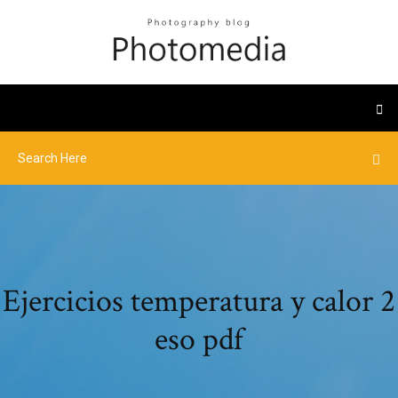
Ejercicios temperatura y calor 2
eso pdf