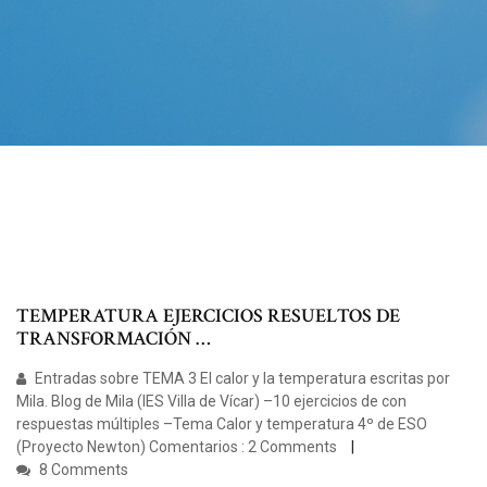
TEMPERATURA EJERCICIOS RESUELTOS DE
TRANSFORMACIÓN …
Entradas sobre TEMA 3 El calor y la temperatura escritas por
Mila. Blog de Mila (IES Villa de Vícar) –10 ejercicios de con
respuestas múltiples –Tema Calor y temperatura 4º de ESO
(Proyecto Newton) Comentarios : 2 Comments
8 Comments