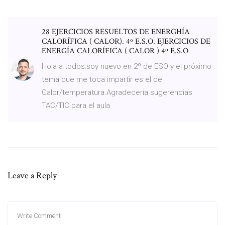
28 EJERCICIOS RESUELTOS DE ENERGHÍA
CALORÍFICA ( CALOR). 4º E.S.O. EJERCICIOS DE
ENERGÍA CALORÍFICA ( CALOR ) 4º E.S.O
Hola a todos:soy nuevo en 2º de ESO y el próximo
tema que me toca impartir es el de
Calor/temperatura.Agradecería sugerencias
TAC/TIC para el aula.
Leave a Reply