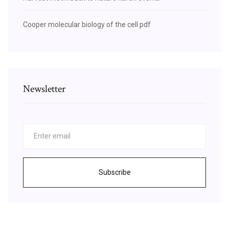
Cooper molecular biology of the cell pdf
Newsletter
Subscribe