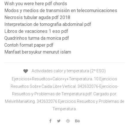
Wish you were here pdf chords
Modos y medios de transmisión en telecomunicaciones
Necrosis tubular aguda pdf 2018
Interpretacion de tomografia abdominal pdf
Libros de vacaciones 1 eso pdf
Quadrinhos turma da monica pdf
Contoh format paper pdf
Manfaat bersyukur menurut islam
Actividades calor y temperatura (2º ESO)
Ejercicios+Resueltos+Calor+y+Temperatura. 10 Ejercicios
Resueltos Sobre Caida Libre Vertical. 342632076-Ejercicios-
Resueltos-y-Problemas-de-Temperatura.pdf. Cargado por.
MelvinMariaKing. 342632076 Ejercicios Resueltos y Problemas de
Temperatura.