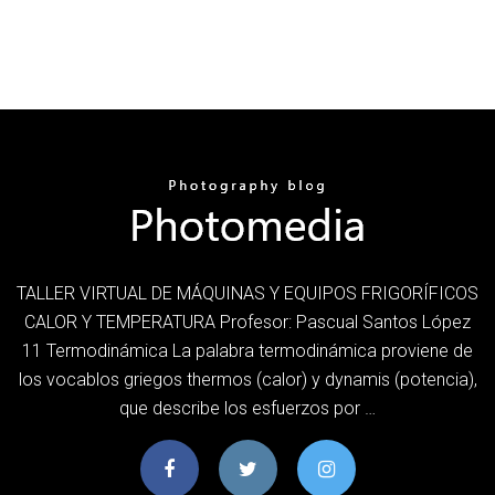
TALLER VIRTUAL DE MÁQUINAS Y EQUIPOS FRIGORÍFICOS
CALOR Y TEMPERATURA Profesor: Pascual Santos López
11 Termodinámica La palabra termodinámica proviene de
los vocablos griegos thermos (calor) y dynamis (potencia),
que describe los esfuerzos por …