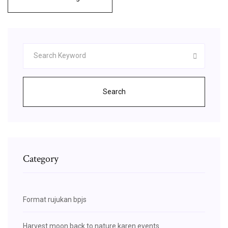
Search
Category
Format rujukan bpjs
Harvest moon back to nature karen events