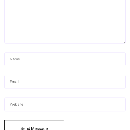
Send Message