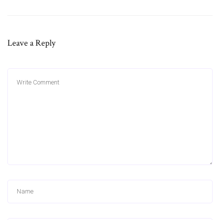
Leave a Reply