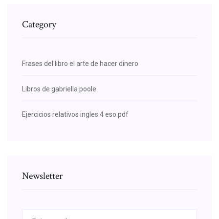
Category
Frases del libro el arte de hacer dinero
Libros de gabriella poole
Ejercicios relativos ingles 4 eso pdf
Newsletter