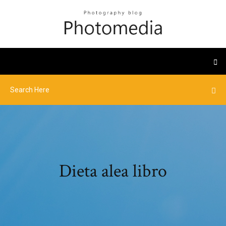
Dieta alea libro