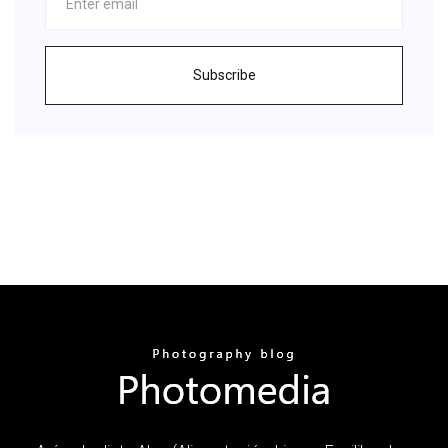
Subscribe