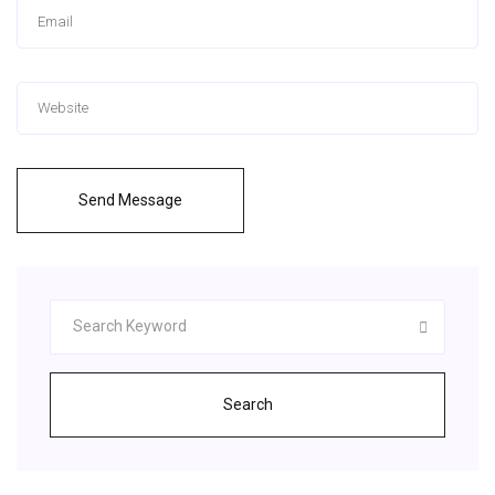
Send Message
Search