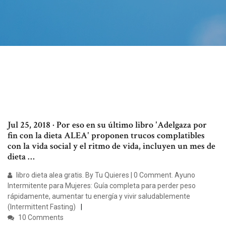
Jul 25, 2018 · Por eso en su último libro 'Adelgaza por
fin con la dieta ALEA' proponen trucos complatibles
con la vida social y el ritmo de vida, incluyen un mes de
dieta …
libro dieta alea gratis. By Tu Quieres | 0 Comment. Ayuno
Intermitente para Mujeres: Guía completa para perder peso
rápidamente, aumentar tu energía y vivir saludablemente
(Intermittent Fasting)
10 Comments