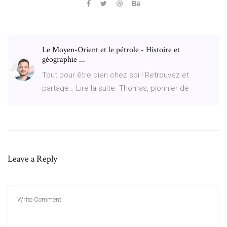
Le Moyen-Orient et le pétrole - Histoire et
géographie ...
Tout pour être bien chez soi ! Retrouvez et
partage… Lire la suite. Thomas, pionnier de
Leave a Reply