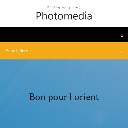
Bon pour l orient