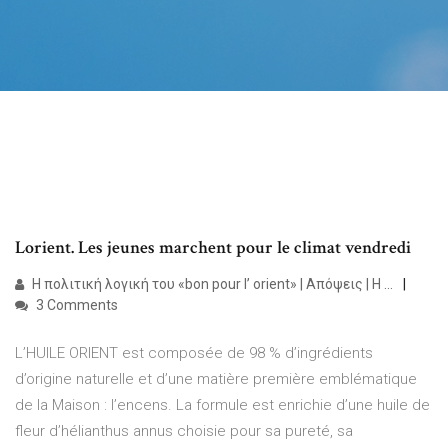
Lorient. Les jeunes marchent pour le climat vendredi
Η πολιτική λογική του «bon pour l’ orient» | Απόψεις | Η ...
3 Comments
L’HUILE ORIENT est composée de 98 % d’ingrédients
d’origine naturelle et d’une matière première emblématique
de la Maison : l’encens. La formule est enrichie d’une huile de
fleur d’hélianthus annus choisie pour sa pureté, sa