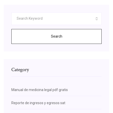
Search
Category
Manual de medicina legal pdf gratis
Reporte de ingresos y egresos sat