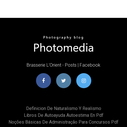
Brasserie L'Orient - Posts | Facebook
Definicion De Naturalismo Y Realismo
Libros De Autoayuda Autoestima En Pdf
Noções Básicas De Administração Para Concursos Pdf