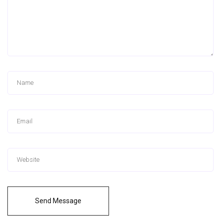
Send Message