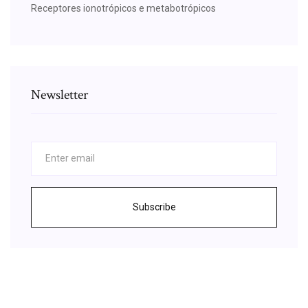
Receptores ionotrópicos e metabotrópicos
Newsletter
Subscribe