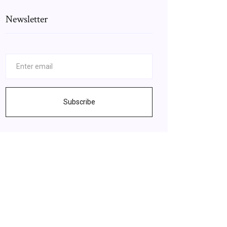
Newsletter
Subscribe