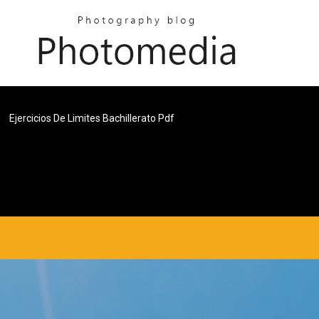
Ejercicios De Limites Bachillerato Pdf