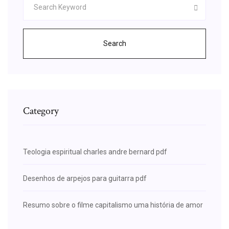
Search
Category
Teologia espiritual charles andre bernard pdf
Desenhos de arpejos para guitarra pdf
Resumo sobre o filme capitalismo uma história de amor