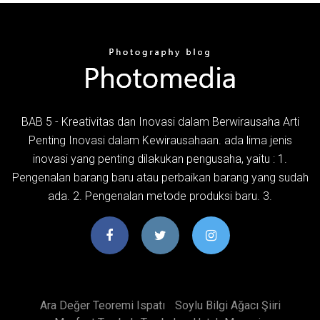
BAB 5 - Kreativitas dan Inovasi dalam Berwirausaha Arti
Penting Inovasi dalam Kewirausahaan. ada lima jenis
inovasi yang penting dilakukan pengusaha, yaitu : 1.
Pengenalan barang baru atau perbaikan barang yang sudah
ada. 2. Pengenalan metode produksi baru. 3.
Ara Değer Teoremi Ispatı
Soylu Bilgi Ağacı Şiiri