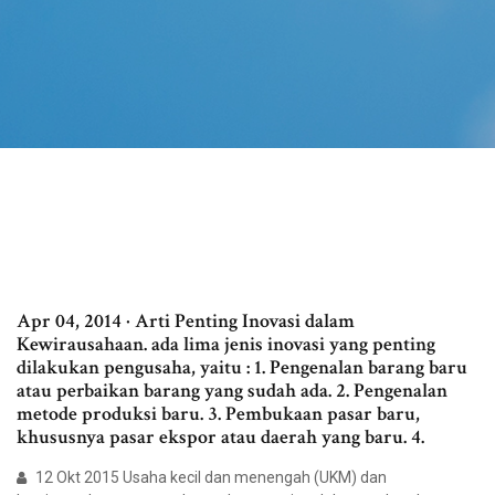
Apr 04, 2014 · Arti Penting Inovasi dalam
Kewirausahaan. ada lima jenis inovasi yang penting
dilakukan pengusaha, yaitu : 1. Pengenalan barang baru
atau perbaikan barang yang sudah ada. 2. Pengenalan
metode produksi baru. 3. Pembukaan pasar baru,
khususnya pasar ekspor atau daerah yang baru. 4.
12 Okt 2015 Usaha kecil dan menengah (UKM) dan