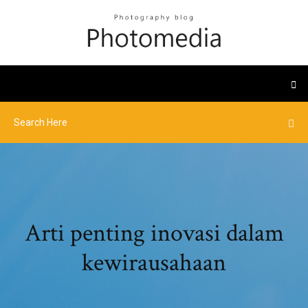
Arti penting inovasi dalam
kewirausahaan