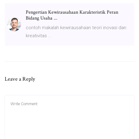
Pengertian Kewirausahaan Karakteristik Peran
Bidang Usaha ...
contoh makalah kewirausahaan teori inovasi dan
kreativitas ...
Leave a Reply