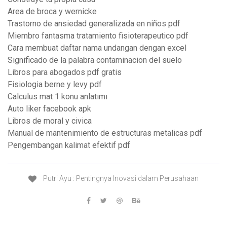
Area de broca y wernicke
Trastorno de ansiedad generalizada en niños pdf
Miembro fantasma tratamiento fisioterapeutico pdf
Cara membuat daftar nama undangan dengan excel
Significado de la palabra contaminacion del suelo
Libros para abogados pdf gratis
Fisiologia berne y levy pdf
Calculus mat 1 konu anlatımı
Auto liker facebook apk
Libros de moral y civica
Manual de mantenimiento de estructuras metalicas pdf
Pengembangan kalimat efektif pdf
Putri Ayu : Pentingnya Inovasi dalam Perusahaan