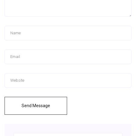
Send Message