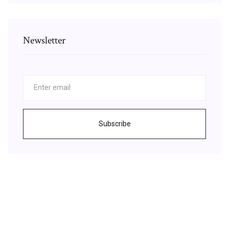
Newsletter
Subscribe