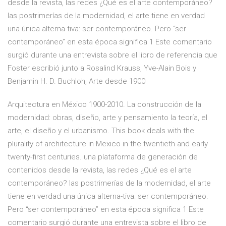
desde la revista, las redes ¿Qué es el arte contemporáneo?
las postrimerías de la modernidad, el arte tiene en verdad
una única alterna-tiva: ser contemporáneo. Pero “ser
contemporáneo” en esta época significa 1 Este comentario
surgió durante una entrevista sobre el libro de referencia que
Foster escribió junto a Rosalind Krauss, Yve-Alain Bois y
Benjamin H. D. Buchloh, Arte desde 1900
Arquitectura en México 1900-2010. La construcción de la
modernidad: obras, diseño, arte y pensamiento la teoría, el
arte, el diseño y el urbanismo. This book deals with the
plurality of architecture in Mexico in the twentieth and early
twenty-first centuries. una plataforma de generación de
contenidos desde la revista, las redes ¿Qué es el arte
contemporáneo? las postrimerías de la modernidad, el arte
tiene en verdad una única alterna-tiva: ser contemporáneo.
Pero “ser contemporáneo” en esta época significa 1 Este
comentario surgió durante una entrevista sobre el libro de