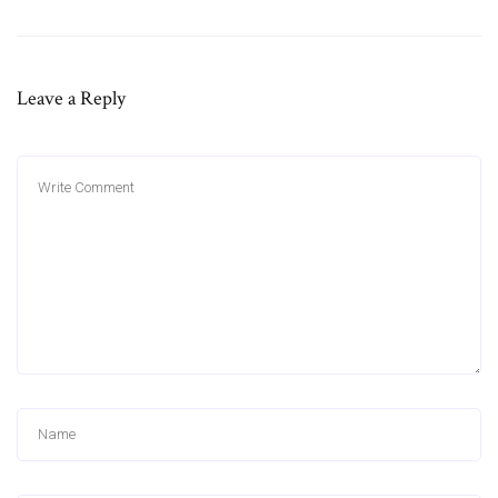
Leave a Reply