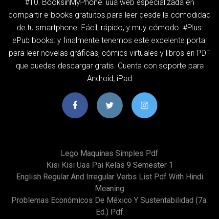
#10. BooksinMyPhone: uua web especializada en
compartir e-books gratuitos para leer desde la comodidad
de tu smartphone. Fácil, rápido, y muy cómodo. #Plus:
ePub books: y finalmente tenemos este excelente portal
para leer novelas gráficas, cómics virtuales y libros en PDF
que puedes descargar gratis. Cuenta con soporte para
Android, iPad
Lego Maquinas Simples Pdf
Kisi Kisi Uas Pai Kelas 9 Semester 1
English Regular And Irregular Verbs List Pdf With Hindi
Meaning
Problemas Económicos De México Y Sustentabilidad (7a.
Ed.) Pdf