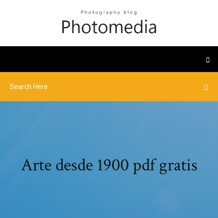
Arte desde 1900 pdf gratis