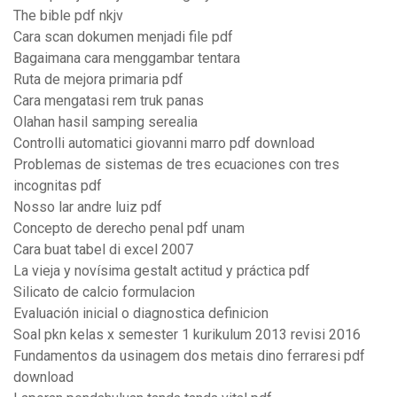
The bible pdf nkjv
Cara scan dokumen menjadi file pdf
Bagaimana cara menggambar tentara
Ruta de mejora primaria pdf
Cara mengatasi rem truk panas
Olahan hasil samping serealia
Controlli automatici giovanni marro pdf download
Problemas de sistemas de tres ecuaciones con tres
incognitas pdf
Nosso lar andre luiz pdf
Concepto de derecho penal pdf unam
Cara buat tabel di excel 2007
La vieja y novísima gestalt actitud y práctica pdf
Silicato de calcio formulacion
Evaluación inicial o diagnostica definicion
Soal pkn kelas x semester 1 kurikulum 2013 revisi 2016
Fundamentos da usinagem dos metais dino ferraresi pdf
download