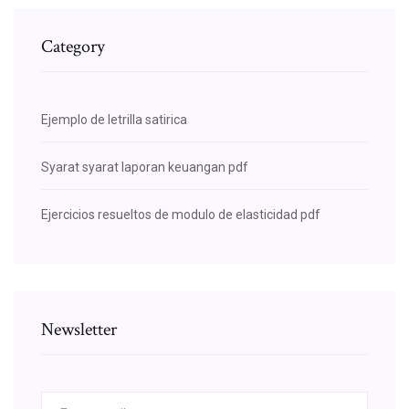
Category
Ejemplo de letrilla satirica
Syarat syarat laporan keuangan pdf
Ejercicios resueltos de modulo de elasticidad pdf
Newsletter