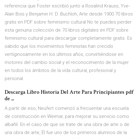
referencia que Foster escribió junto a Rosalind Krauss, Yve-
Alain Bois y Benjamin H. D. Buchloh, Arte desde 1900 70 libros
gratis en PDF sobre feminismo cultural No te puedes perder
esta genuina colección de 70 libros digitales en PDF sobre
feminismo cultural para descargar completamente gratis. Es
sabido que los movimientos feministas han crecido
vertiginosamente en los últimos años, convirtiéndose en
motores del cambio social y el reconocimiento de la mujer
en todos los ámbitos de la vida cultural, profesional y
personal.
Descarga Libro Historia Del Arte Para Principiantes pdf
de ...
A partir de eso, Neufert comenzó a frecuentar una escuela
de construcción en Weimar, para mejorar su servicio como
albañil. En el caso de que se trate de una obra de arte o de
una obra de arte, Él fue uno de los primeros alumnos de la