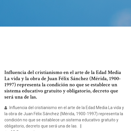
Influencia del cristianismo en el arte de la Edad Media
La vida y la obra de Juan Félix Sánchez (Mérida, 1900-
1997) representa la condición no que se establece un
sistema educativo gratuito y obligatorio, decreto que
será una de las.
Influencia del cristianismo en el arte de la Edad Media La vida y
la obra de Juan Félix Sánchez (Mérida, 1900-1997) representa la
condición no que se establece un sistema educativo gratuito y
obligatorio, decreto que será una de las.