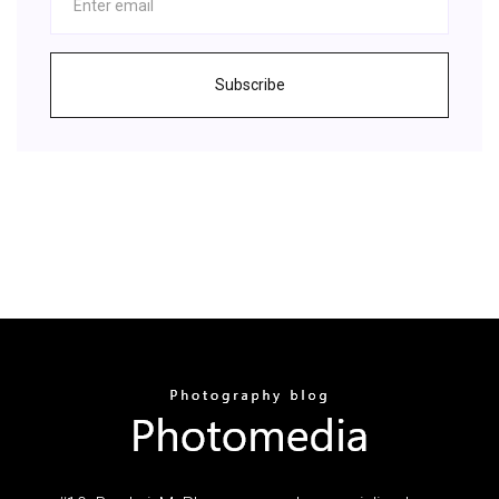
Subscribe