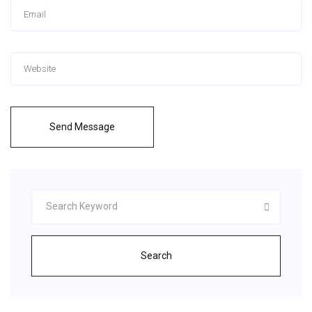
Send Message
Search