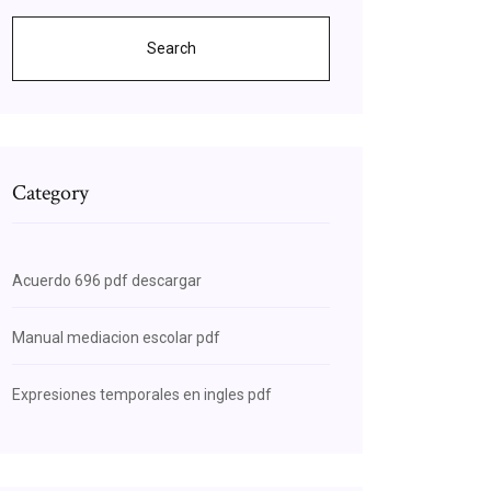
Search
Category
Acuerdo 696 pdf descargar
Manual mediacion escolar pdf
Expresiones temporales en ingles pdf