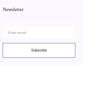
Newsletter
Subscribe