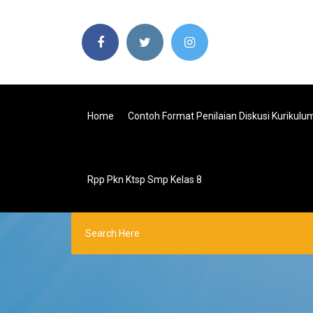
Home
Contoh Format Penilaian Diskusi Kurikulu
Rpp Pkn Ktsp Smp Kelas 8