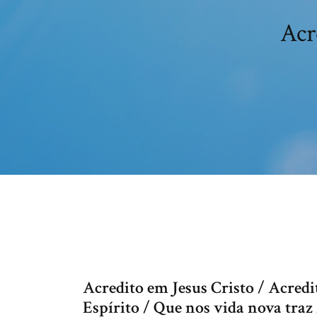
Acr
Acredito em Jesus Cristo / Acredi
Espírito / Que nos vida nova traz 